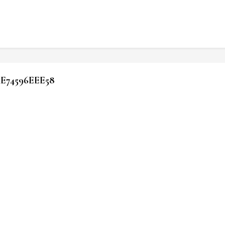
E74596EEE58