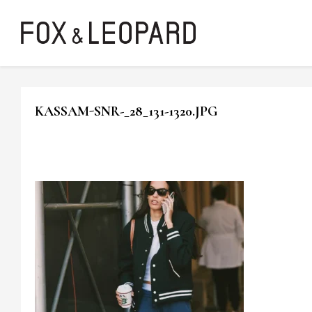
KASSAM-SNR-_28_131-1320.JPG