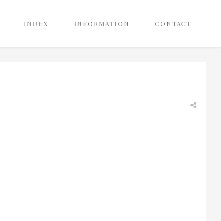
INDEX
INFORMATION
CONTACT